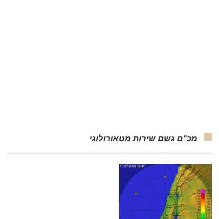
מכ"ם גשם שירות מטאורולוגי