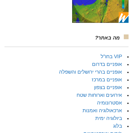
מה באתר?
VIP בחו"ל
אופניים בדרום
אופניים בהרי ירושלים והשפלה
אופניים במרכז
אופניים בצפון
אירועים וארוחות שטח
אסטרונומיה
ארכאולוגיה ואמנות
ביולוגיה ימית
בלוג