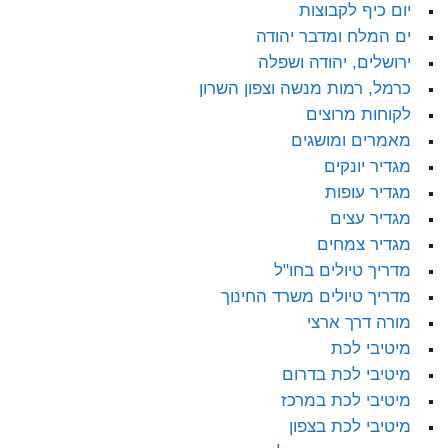
יום כיף לקבוצות
ים המלח ומדבר יהודה
ירושלים, יהודה ושפלה
כרמל, רמות מנשה וצפון השרון
לקוחות מרוצים
מאמרים ומושגים
מגדיר יונקים
מגדיר עופות
מגדיר עצים
מגדיר צמחים
מדריך טיולים בחו"ל
מדריך טיולים משרד החינוך
מורה דרך ארצי
מיטיבי לכת
מיטיבי לכת בדרום
מיטיבי לכת במרכז
מיטיבי לכת בצפון