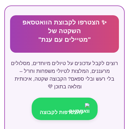
✨ הצטרפו לקבוצת הוואטסאפ
השקטה של
"מטיילים עם ענת"
רוצים לקבל עדכונים על טיולים מיוחדים, מסלולים
מרעננים, המלצות לטיולי משפחות וחו"ל –
בלי רעש ובלי ספאם? הקבוצה שקטה, איכותית
ומלאה בתוכן 💜
להצטרפות לקבוצה