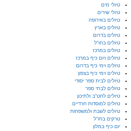
טיולי מים
טיולי שירים
טיולים באירופה
טיולים בארץ
טיולים בדרום
טיולים בחו"ל
טיולים במרכז
טיולים ויום כיף במרכז
טיולים וימי כיף בדרום
טיולים וימי כיף בצפון
טיולים לבית ספר יסודי
טיולים לבתי ספר
טיולים לחט"ב ולתיכון
טיולים למוסדות חרדיים
טיולים לשבת ולמשפחות
טרקים בחו"ל
יום כיף במלון