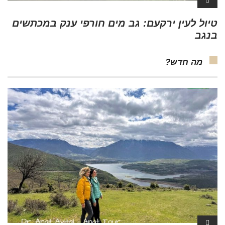
טיול לעין ירקעם: גב מים חורפי ענק במכתשים
בנגב
מה חדש?