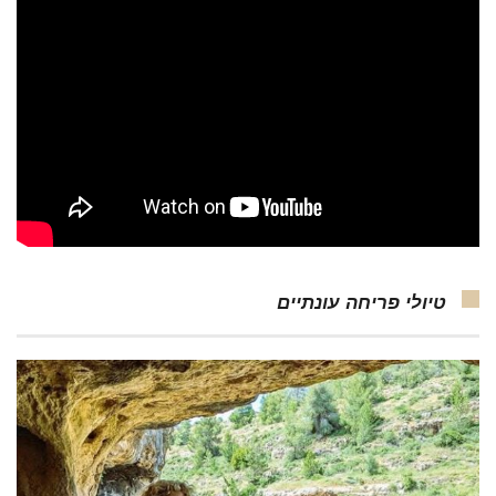
טיולי פריחה עונתיים