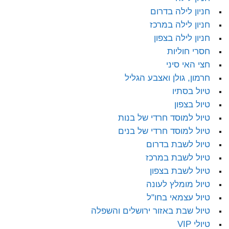
חניון לילה בדרום
חניון לילה במרכז
חניון לילה בצפון
חסרי חוליות
חצי האי סיני
חרמון, גולן ואצבע הגליל
טיול בסתיו
טיול בצפון
טיול למוסד חרדי של בנות
טיול למוסד חרדי של בנים
טיול לשבת בדרום
טיול לשבת במרכז
טיול לשבת בצפון
טיול מומלץ לעונה
טיול עצמאי בחו"ל
טיול שבת באזור ירושלים והשפלה
טיולי VIP