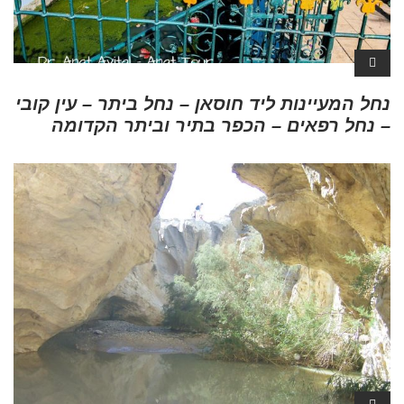
נחל המעיינות ליד חוסאן – נחל ביתר – עין קובי
– נחל רפאים – הכפר בתיר וביתר הקדומה