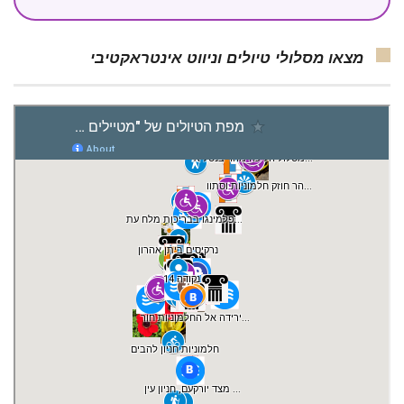
מצאו מסלולי טיולים וניווט אינטראקטיבי