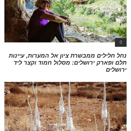
נחל חלילים ממבשרת ציון אל המערות, עיינות
תלם ופארק ירושלים: מסלול חמוד וקצר ליד
ירושלים