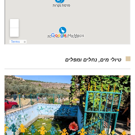
טיולי מים, נחלים ומפלים