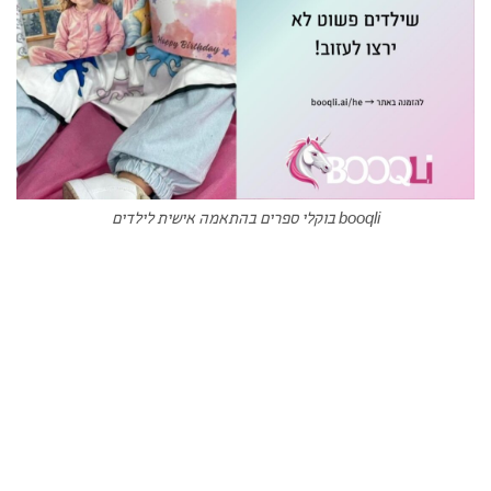
booqli בוקלי ספרים בהתאמה אישית לילדים