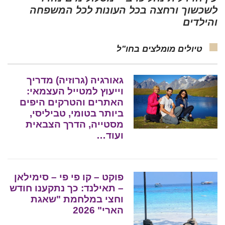
לשכשוך ורחצה בכל העונות לכל המשפחה
והילדים
טיולים מומלצים בחו"ל
גאורגיה (גרוזיה) מדריך
וייעוץ למטייל העצמאי:
האתרים והטרקים היפים
ביותר בטומי, טביליסי,
מסטייה, הדרך הצבאית
ועוד…
פוקט – קו פי פי – סימילאן
– תאילנד: כך נתקענו חודש
וחצי במלחמת "שאגת
הארי" 2026