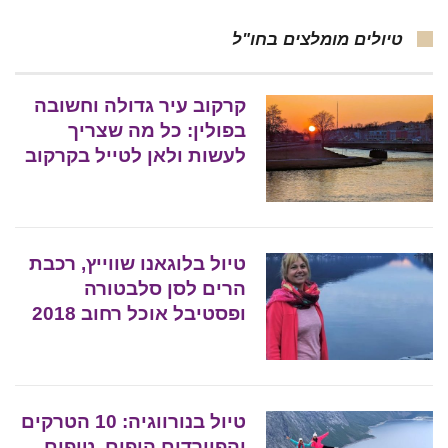
טיולים מומלצים בחו"ל
קרקוב עיר גדולה וחשובה
בפולין: כל מה שצריך
לעשות ולאן לטייל בקרקוב
טיול בלוגאנו שווייץ, רכבת
הרים לסן סלבטורה
ופסטיבל אוכל רחוב 2018
טיול בנורווגיה: 10 הטרקים
והפיורדים היפים, טיפים