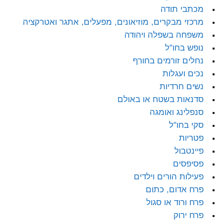
מכתבי תודה
מרכזי מבקרים, מוזיאונים, מפעלים, אתגר ואטרקציה
משפחה בשפלה ויהודה
נופש בחו"ל
נחלים זורמים בחורף
נכים ועגלות
נשים חרדיות
סדנאות בשטח או באולם
סנפלינג ואומגה
סקי בחו"ל
פטריות
פיינטבול
פסיפסים
פעילות הורים וילדים
פרח אדום, כתום
פרח ורוד או סגול
פרח ירוק