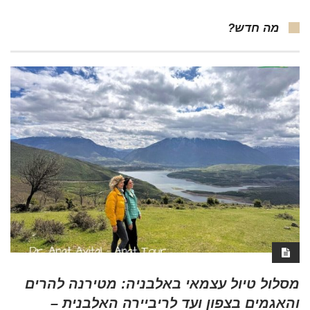
מה חדש?
מסלול טיול עצמאי באלבניה: מטירנה להרים
והאגמים בצפון ועד לריביירה האלבנית –