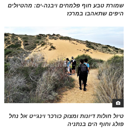
שמורת טבע חוף פלמחים ויבנה-ים: מהטיולים
היפים שתאהבו במרכז
טיול חולות דיונות ומצוק כורכר וינגייט אל נחל
פולג וחוף הים בנתניה