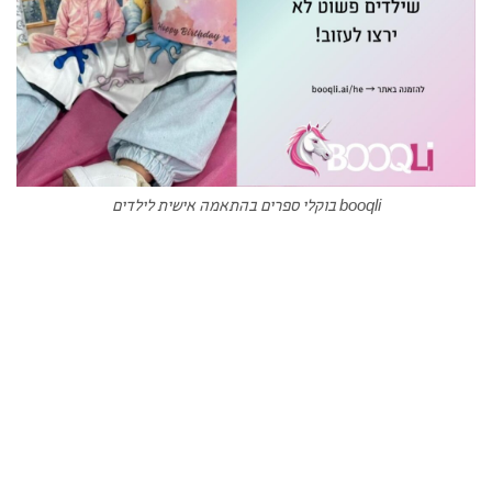
booqli בוקלי ספרים בהתאמה אישית לילדים