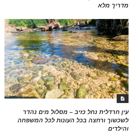
מדריך מלא
עין חרדלית נחל כזיב – מסלול מים נהדר
לשכשוך ורחצה בכל העונות לכל המשפחה
והילדים