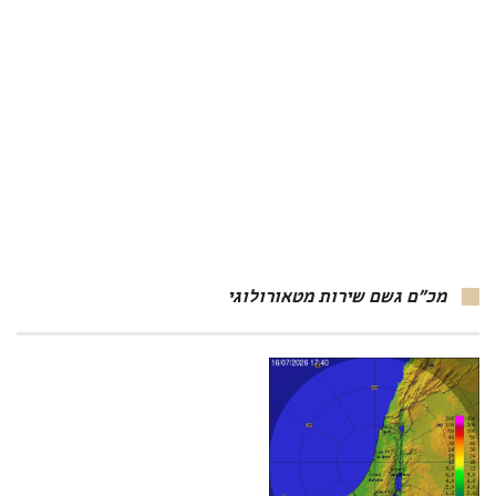
מכ"ם גשם שירות מטאורולוגי