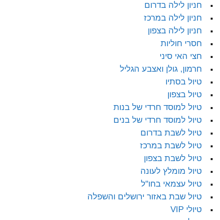
חניון לילה בדרום
חניון לילה במרכז
חניון לילה בצפון
חסרי חוליות
חצי האי סיני
חרמון, גולן ואצבע הגליל
טיול בסתיו
טיול בצפון
טיול למוסד חרדי של בנות
טיול למוסד חרדי של בנים
טיול לשבת בדרום
טיול לשבת במרכז
טיול לשבת בצפון
טיול מומלץ לעונה
טיול עצמאי בחו"ל
טיול שבת באזור ירושלים והשפלה
טיולי VIP