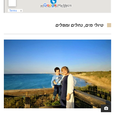
טיולי מים, נחלים ומפלים