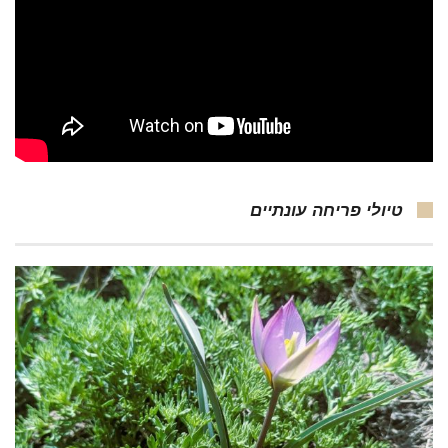
טיולי פריחה עונתיים