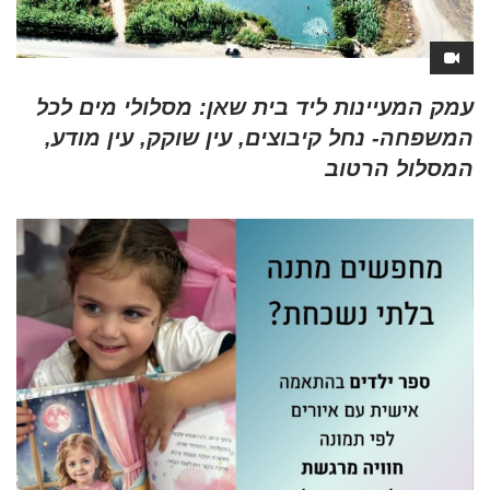
עמק המעיינות ליד בית שאן: מסלולי מים לכל
המשפחה- נחל קיבוצים, עין שוקק, עין מודע,
המסלול הרטוב