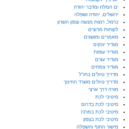
ים המלח ומדבר יהודה
ירושלים, יהודה ושפלה
כרמל, רמות מנשה וצפון השרון
לקוחות מרוצים
מאמרים ומושגים
מגדיר יונקים
מגדיר עופות
מגדיר עצים
מגדיר צמחים
מדריך טיולים בחו"ל
מדריך טיולים משרד החינוך
מורה דרך ארצי
מיטיבי לכת
מיטיבי לכת בדרום
מיטיבי לכת במרכז
מיטיבי לכת בצפון
מישור החוף והשפלה