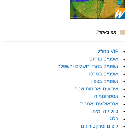
מה באתר?
VIP בחו"ל
אופניים בדרום
אופניים בהרי ירושלים והשפלה
אופניים במרכז
אופניים בצפון
אירועים וארוחות שטח
אסטרונומיה
ארכאולוגיה ואמנות
ביולוגיה ימית
בלוג
ג'יפים וטרקטורונים