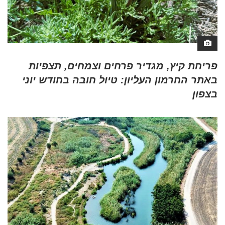
פריחת קיץ, מגדיר פרחים וצמחים, תצפיות
באתר החרמון העליון: טיול חובה בחודש יוני
בצפון