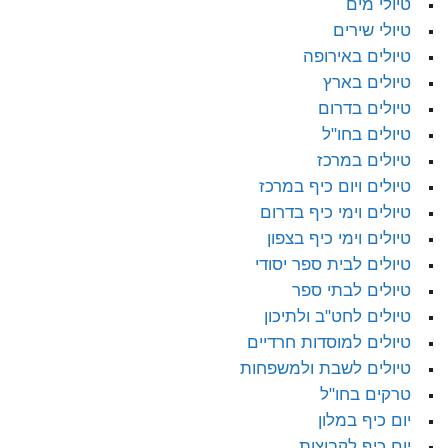
טיולי מים
טיולי שירים
טיולים באירופה
טיולים בארץ
טיולים בדרום
טיולים בחו"ל
טיולים במרכז
טיולים ויום כיף במרכז
טיולים וימי כיף בדרום
טיולים וימי כיף בצפון
טיולים לבית ספר יסודי
טיולים לבתי ספר
טיולים לחט"ב ולתיכון
טיולים למוסדות חרדיים
טיולים לשבת ולמשפחות
טרקים בחו"ל
יום כיף במלון
יום כיף לקבוצות