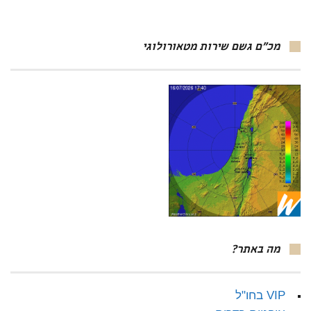
מכ"ם גשם שירות מטאורולוגי
מה באתר?
VIP בחו"ל