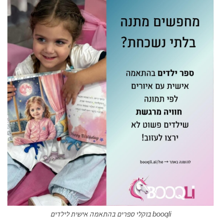
booqli בוקלי ספרים בהתאמה אישית לילדים