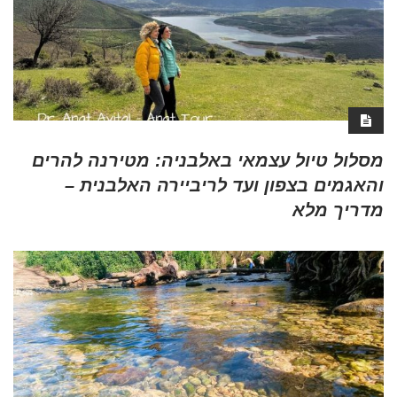
מסלול טיול עצמאי באלבניה: מטירנה להרים
והאגמים בצפון ועד לריביירה האלבנית –
מדריך מלא