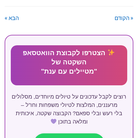
« הקודם
הבא »
הצטרפו לקבוצת הוואטסאפ
השקטה של
"מטיילים עם ענת"
רוצים לקבל עדכונים על טיולים מיוחדים, מסלולים
מרעננים, המלצות לטיולי משפחות וחו"ל –
בלי רעש ובלי ספאם? הקבוצה שקטה, איכותית
ומלאה בתוכן