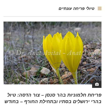
טיולי פריחה עונתיים
פריחת חלמוניות בהר סנסן – צור הדסה: טיול
בהרי ירושלים בסתיו ובתחילת החורף – בחודש