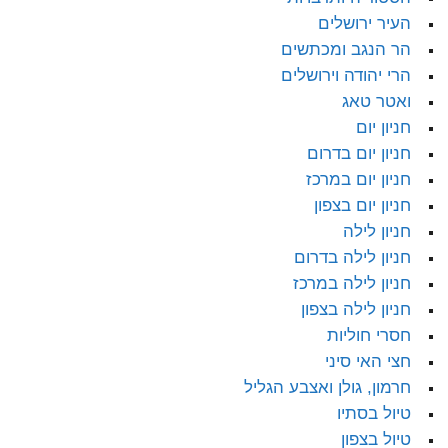
העיר ירושלים
הר הנגב ומכתשים
הרי יהודה וירושלים
ואטר טאג
חניון יום
חניון יום בדרום
חניון יום במרכז
חניון יום בצפון
חניון לילה
חניון לילה בדרום
חניון לילה במרכז
חניון לילה בצפון
חסרי חוליות
חצי האי סיני
חרמון, גולן ואצבע הגליל
טיול בסתיו
טיול בצפון