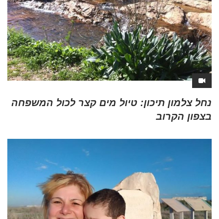
נחל צלמון תיכון: טיול מים קצר לכול המשפחה
בצפון הקרוב