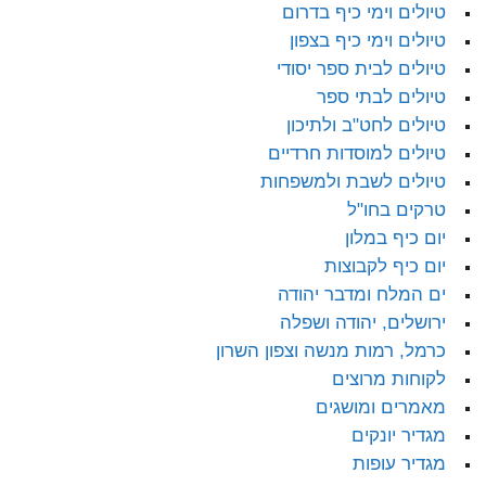
טיולים וימי כיף בדרום
טיולים וימי כיף בצפון
טיולים לבית ספר יסודי
טיולים לבתי ספר
טיולים לחט"ב ולתיכון
טיולים למוסדות חרדיים
טיולים לשבת ולמשפחות
טרקים בחו"ל
יום כיף במלון
יום כיף לקבוצות
ים המלח ומדבר יהודה
ירושלים, יהודה ושפלה
כרמל, רמות מנשה וצפון השרון
לקוחות מרוצים
מאמרים ומושגים
מגדיר יונקים
מגדיר עופות