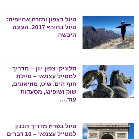
טיול בצפון ומזרח אתיופיה:
טיול בחורף 2017, העונה
היבשה
סלוניקי צפון יוון – מדריך
למטייל עצמאי – טיילת
חוף הים, שיט, מוזיאונים,
שוק ושופינג, מסעדות
עוד….
טיול בפריז מדריך תכנון
למטייל עצמאי – 10 דברים