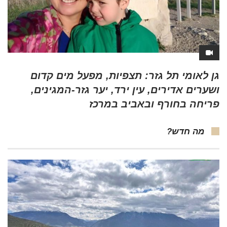
גן לאומי תל גזר: תצפיות, מפעל מים קדום
ושערים אדירים, עין ירד, יער גזר-המגינים,
פריחה בחורף ובאביב במרכז
מה חדש?