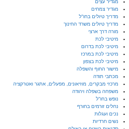
מגדיר עצים
מגדיר צמחים
מדריך טיולים בחו"ל
מדריך טיולים משרד החינוך
מורה דרך ארצי
מיטיבי לכת
מיטיבי לכת בדרום
מיטיבי לכת במרכז
מיטיבי לכת בצפון
מישור החוף והשפלה
מכתבי תודה
מרכזי מבקרים, מוזיאונים, מפעלים, אתגר ואטרקציה
משפחה בשפלה ויהודה
נופש בחו"ל
נחלים זורמים בחורף
נכים ועגלות
נשים חרדיות
סדנאות בשטח או באולם