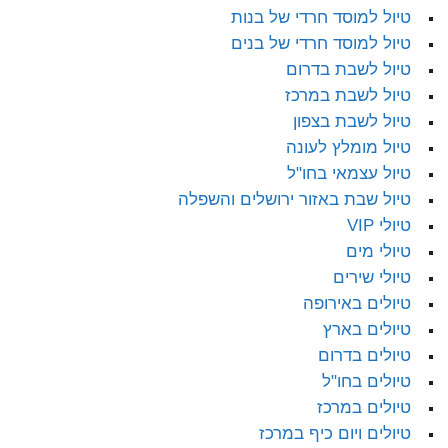
טיול למוסד חרדי של בנות
טיול למוסד חרדי של בנים
טיול לשבת בדרום
טיול לשבת במרכז
טיול לשבת בצפון
טיול מומלץ לעונה
טיול עצמאי בחו"ל
טיול שבת באזור ירושלים והשפלה
טיולי VIP
טיולי מים
טיולי שירים
טיולים באירופה
טיולים בארץ
טיולים בדרום
טיולים בחו"ל
טיולים במרכז
טיולים ויום כיף במרכז