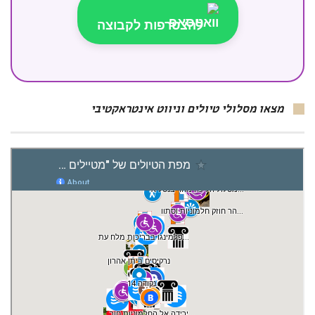
להצטרפות לקבוצה
מצאו מסלולי טיולים וניווט אינטראקטיבי