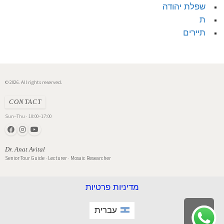
שפלת יהודה
ת
תיירים
© 2026. All rights reserved.
CONTACT
Sun–Thu · 10:00–17:00
Dr. Anat Avital
Senior Tour Guide · Lecturer · Mosaic Researcher
מדיניות פרטיות
עברית
גלילה
לראש