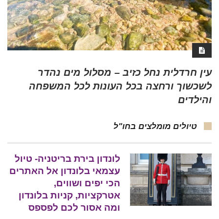
עין חרדלית נחל כזיב – מסלול מים נהדר
לשכשוך ורחצה בכל העונות לכל המשפחה
והילדים
טיולים מומלצים בחו"ל
לונדון בירת בריטניה- טיול
עצמאי בלונדון אל האתרים
הכי יפים ושווים,
אטרקציות, קניות בלונדון
ומה אסור לכם לפספס