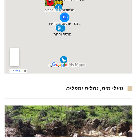
טיולי מים, נחלים ומפלים