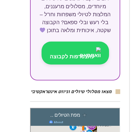
מיוחדים, מסלולים מרעננים,
המלצות לטיולי משפחות וחו"ל –
בלי רעש ובלי ספאם? הקבוצה
שקטה, איכותית ומלאה בתוכן
להצטרפות לקבוצה
מצאו מסלולי טיולים וניווט אינטראקטיבי