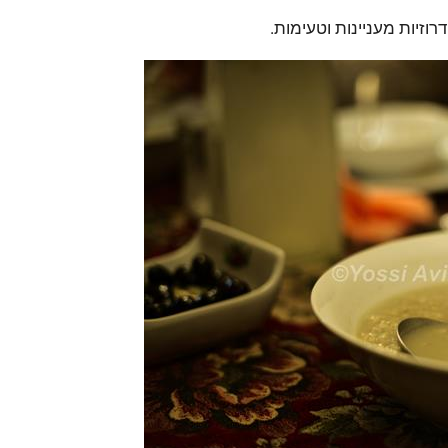
וזיות מעניינות וטעימות.