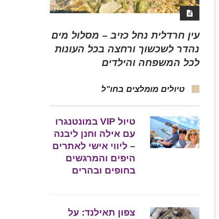
עין חרדלית נחל כזיב – מסלול מים
נהדר לשכשוך ורחצה בכל העונות
לכל המשפחה והילדים
טיולים מומלצים בחו"ל
טיול VIP במונטנגרו
עם אילה וחנן ליבנה
– ליווי אישי לאתרים
היפים והמרגשים
בחופים ובהרים
צפון תאילנד: על