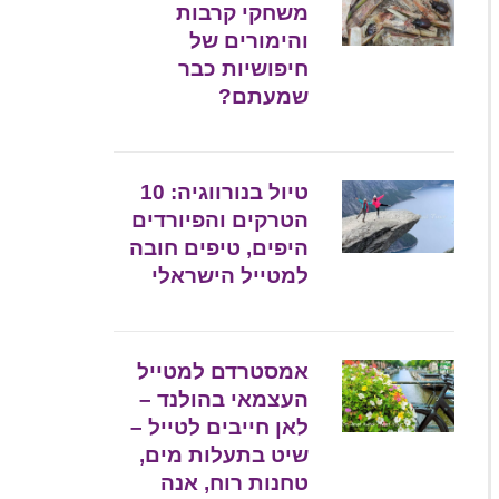
משחקי קרבות
והימורים של
חיפושיות כבר
שמעתם?
טיול בנורווגיה: 10
הטרקים והפיורדים
היפים, טיפים חובה
למטייל הישראלי
אמסטרדם למטייל
העצמאי בהולנד –
לאן חייבים לטייל –
שיט בתעלות מים,
טחנות רוח, אנה