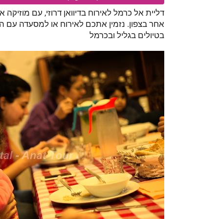
דליית אל כרמל לאירוח בדיוואן דרוזי, עם מוזיקה או
אחר בצפון. נזמין אתכם לאירוח או למסעדה עם הא
בטיולים בגליל ובכרמל