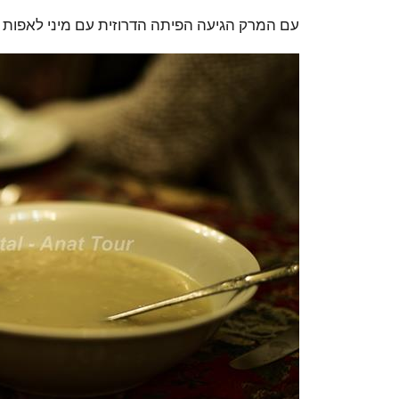
עם המרק הגיעה הפיתה הדרוזית עם מיני לאפות דר