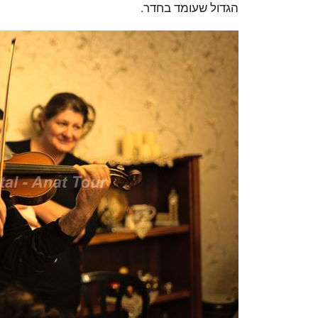
הגדול שעומד בחדר.