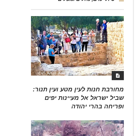
מחורבת חנות לעין מטע ועין תנור:
שביל ישראל אל מעיינות יפים
ופריחה בהרי יהודה