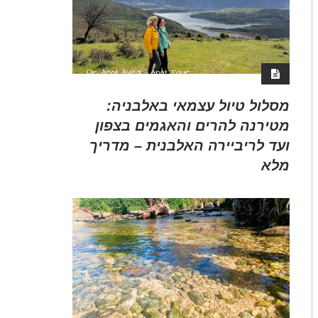
מסלול טיול עצמאי באלבניה:
מטירנה להרים והאגמים בצפון
ועד לריביירה האלבנית – מדריך
מלא