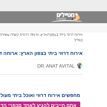
אירוח דרוזי ביתי בצפון הארץ: ארוחה דרוזית כשרה עשירה
בגליל
אירוח דרוזי ביתי בצפון הארץ: ארוחה 
DR. ANAT AVITAL
מחפשים אירוח דרוזי ואוכל ביתי מעולה
אתם חייבים להגיע לאחד מכפרי הדרו