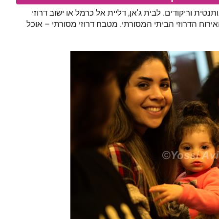
תנטית וריקודים. לבית ג'אן, דליית אל כרמל או ישוב דרוזי
ירוח הדרוזי הביתי המסורתי. מטבח דרוזי מסורתי – אוכל