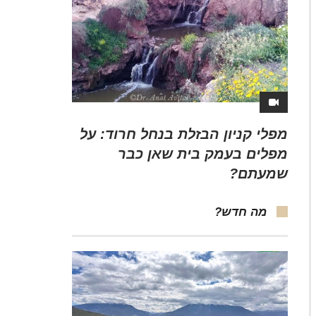
מפלי קניון הבזלת בנחל חרוד: על
מפלים בעמק בית שאן כבר
שמעתם?
מה חדש?