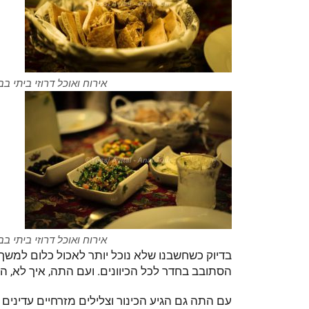
אירוח ואוכל דרוזי ביתי בב
אירוח ואוכל דרוזי ביתי בב
בדיוק כשחשבנו שלא נוכל יותר לאכול כלום למשך 
הסתובב בחדר לכל הכיוונים. ועם התה, איך לא, ה
עם התה גם הגיע הכינור וצלילים מזרחיים עדינים