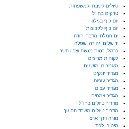
טיולים לשבת ולמשפחות
טרקים בחו"ל
יום כיף במלון
יום כיף לקבוצות
ים המלח ומדבר יהודה
ירושלים, יהודה ושפלה
כרמל, רמות מנשה וצפון השרון
לקוחות מרוצים
מאמרים ומושגים
מגדיר יונקים
מגדיר עופות
מגדיר עצים
מגדיר צמחים
מדריך טיולים בחו"ל
מדריך טיולים משרד החינוך
מורה דרך ארצי
מיטיבי לכת