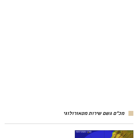
מכ"ם גשם שירות מטאורולוגי