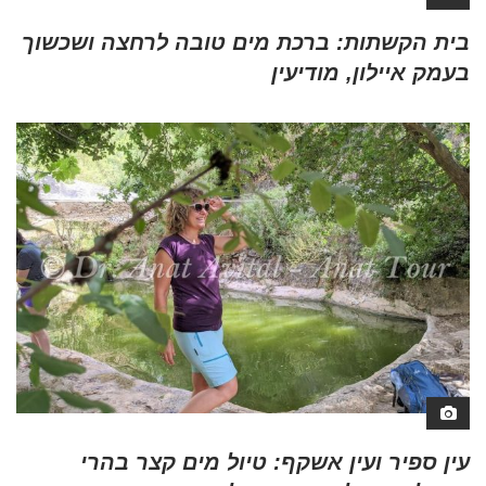
בית הקשתות: ברכת מים טובה לרחצה ושכשוך
בעמק איילון, מודיעין
עין ספיר ועין אשקף: טיול מים קצר בהרי