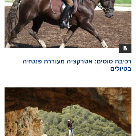
רכיבת סוסים: אטרקציה מעוררת פנטזיה
בטיולים