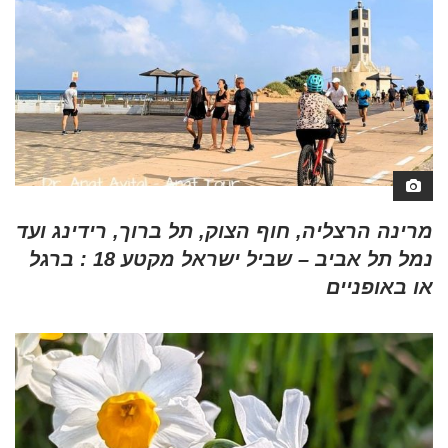
מרינה הרצליה, חוף הצוק, תל ברוך, רידינג ועד
נמל תל אביב – שביל ישראל מקטע 18 : ברגל
או באופניים