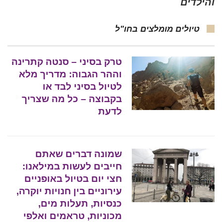
והילדים
טיולים מומלצים בחו"ל
טרק בסיני – סנטה קתרינה
וההר הגבוה: מדריך מלא
לטיול בסיני לבד או
בקבוצה – כל מה שצריך
לדעת
שמונה דברים שאתם
חייבים לעשות במילאנו:
חצי יום בטיול באופניים
עירוניים בין חנויות יוקרה,
כנסיות, תעלות מים,
מכוניות, טראמים ואלפי