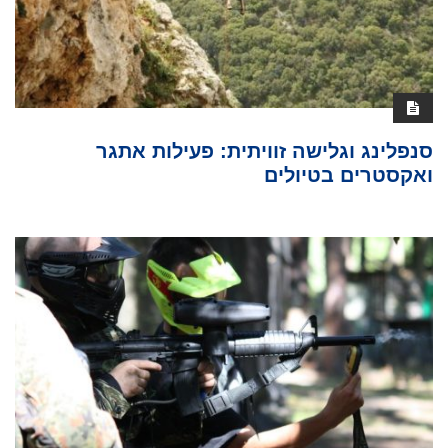
סנפלינג וגלישה זוויתית: פעילות אתגר
ואקסטרים בטיולים