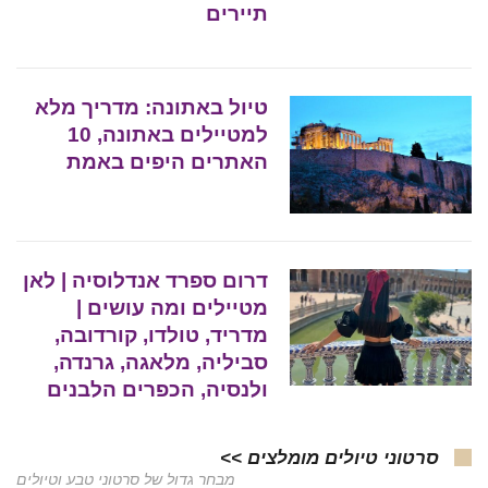
תיירים
טיול באתונה: מדריך מלא
למטיילים באתונה, 10
האתרים היפים באמת
דרום ספרד אנדלוסיה | לאן
מטיילים ומה עושים |
מדריד, טולדו, קורדובה,
סביליה, מלאגה, גרנדה,
ולנסיה, הכפרים הלבנים
סרטוני טיולים מומלצים >>
מבחר גדול של סרטוני טבע וטיולים