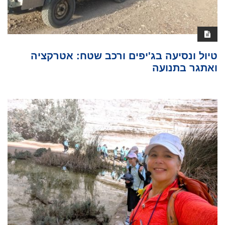
טיול ונסיעה בג'יפים ורכב שטח: אטרקציה
ואתגר בתנועה