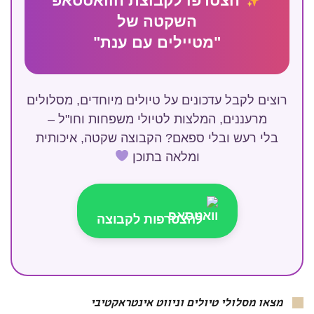
הצטרפו לקבוצת הוואטסאפ
השקטה של
"מטיילים עם ענת"
רוצים לקבל עדכונים על טיולים מיוחדים, מסלולים
מרעננים, המלצות לטיולי משפחות וחו"ל –
בלי רעש ובלי ספאם? הקבוצה שקטה, איכותית
ומלאה בתוכן
להצטרפות לקבוצה
מצאו מסלולי טיולים וניווט אינטראקטיבי