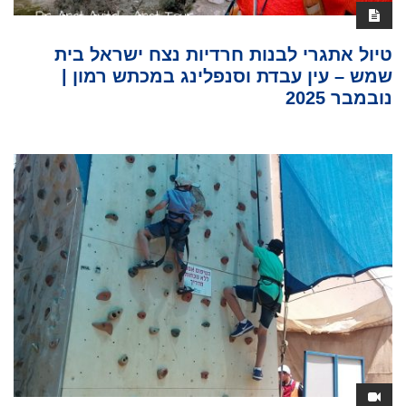
טיול אתגרי לבנות חרדיות נצח ישראל בית
שמש – עין עבדת וסנפלינג במכתש רמון |
נובמבר 2025