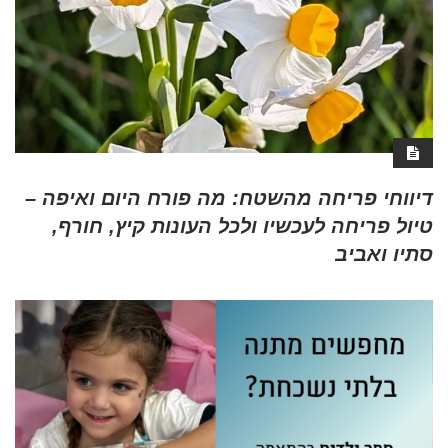
דיווחי פריחה מהשטח: מה פורח היום ואיפה –
טיול פריחה לעכשיו ולכל העונות קיץ, חורף,
סתיו ואביב