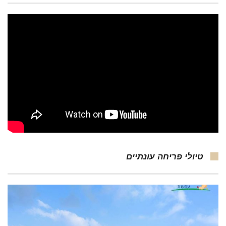
טיולי פריחה עונתיים