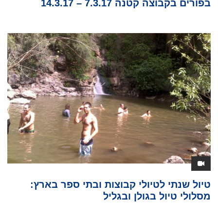
בפורים בקבוצה קטנה 7.3.17 – 14.3.17
טיול שנתי לטיולי קבוצות ובתי ספר בארץ:
מסלולי טיול בגולן ובגליל