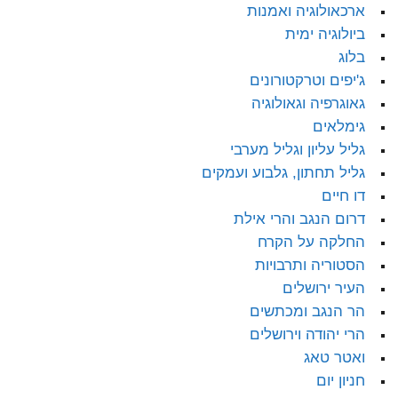
ארכאולוגיה ואמנות
ביולוגיה ימית
בלוג
ג'יפים וטרקטורונים
גאוגרפיה וגאולוגיה
גימלאים
גליל עליון וגליל מערבי
גליל תחתון, גלבוע ועמקים
דו חיים
דרום הנגב והרי אילת
החלקה על הקרח
הסטוריה ותרבויות
העיר ירושלים
הר הנגב ומכתשים
הרי יהודה וירושלים
ואטר טאג
חניון יום