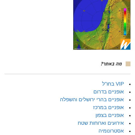
מה באתר?
VIP בחו"ל
אופניים בדרום
אופניים בהרי ירושלים והשפלה
אופניים במרכז
אופניים בצפון
אירועים וארוחות שטח
אסטרונומיה