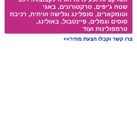
שטח ג'יפים, טרקטורונים, באגי
וטומקארים, סנפלינג וגלישה זוויתית, רכיבת
סוסים וגמלים, פיינטבול, באולינג,
טרמפולינות ועוד
צרו קשר וקבלו הצעת מחיר>>