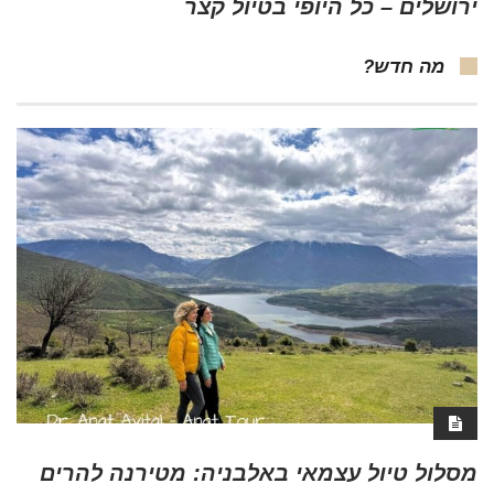
ירושלים – כל היופי בטיול קצר
מה חדש?
מסלול טיול עצמאי באלבניה: מטירנה להרים