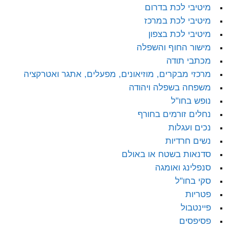
מיטיבי לכת בדרום
מיטיבי לכת במרכז
מיטיבי לכת בצפון
מישור החוף והשפלה
מכתבי תודה
מרכזי מבקרים, מוזיאונים, מפעלים, אתגר ואטרקציה
משפחה בשפלה ויהודה
נופש בחו"ל
נחלים זורמים בחורף
נכים ועגלות
נשים חרדיות
סדנאות בשטח או באולם
סנפלינג ואומגה
סקי בחו"ל
פטריות
פיינטבול
פסיפסים