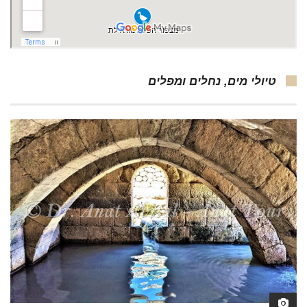
טיולי מים, נחלים ומפלים