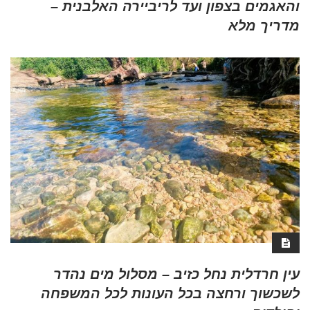
והאגמים בצפון ועד לריביירה האלבנית –
מדריך מלא
עין חרדלית נחל כזיב – מסלול מים נהדר
לשכשוך ורחצה בכל העונות לכל המשפחה