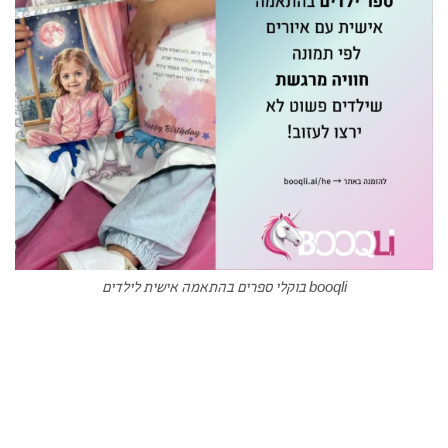
booqli בוקלי ספרים בהתאמה אישית לילדים