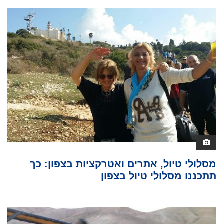
מסלולי טיול, אתרים ואטרקציות בצפון: כך
תתכננו מסלולי טיול בצפון