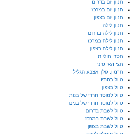
חניון יום בדרום
חניון יום במרכז
חניון יום בצפון
חניון לילה
חניון לילה בדרום
חניון לילה במרכז
חניון לילה בצפון
חסרי חוליות
חצי האי סיני
חרמון, גולן ואצבע הגליל
טיול בסתיו
טיול בצפון
טיול למוסד חרדי של בנות
טיול למוסד חרדי של בנים
טיול לשבת בדרום
טיול לשבת במרכז
טיול לשבת בצפון