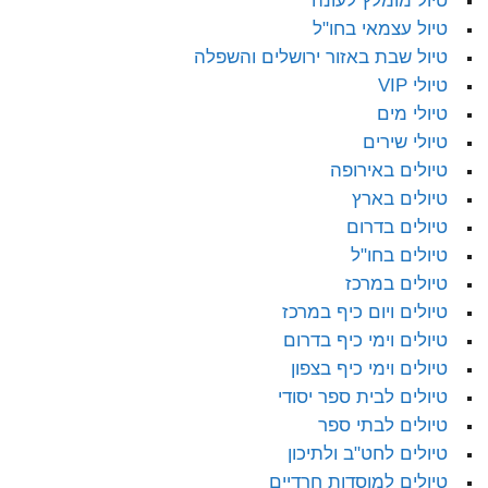
טיול מומלץ לעונה
טיול עצמאי בחו"ל
טיול שבת באזור ירושלים והשפלה
טיולי VIP
טיולי מים
טיולי שירים
טיולים באירופה
טיולים בארץ
טיולים בדרום
טיולים בחו"ל
טיולים במרכז
טיולים ויום כיף במרכז
טיולים וימי כיף בדרום
טיולים וימי כיף בצפון
טיולים לבית ספר יסודי
טיולים לבתי ספר
טיולים לחט"ב ולתיכון
טיולים למוסדות חרדיים